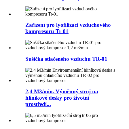
Zařízení pro lyofilizaci vzduchového
kompresoru Tr-01
Sušička stlačeného vzduchu TR-01
2,4 M3/min. Výměnný stroj na
hliníkové desky pro životní
prostředí...