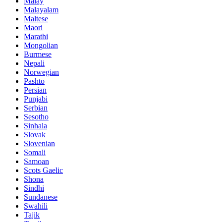
Malay
Malayalam
Maltese
Maori
Marathi
Mongolian
Burmese
Nepali
Norwegian
Pashto
Persian
Punjabi
Serbian
Sesotho
Sinhala
Slovak
Slovenian
Somali
Samoan
Scots Gaelic
Shona
Sindhi
Sundanese
Swahili
Tajik