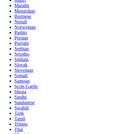
Maori
Marathi
Mongolian
Burmese
Nepali
Norwegian
Pashto
Persian
Punjabi
Serbian
Sesotho
Sinhala
Slovak
Slovenian
Somali
Samoan
Scots Gaelic
Shona
Sindhi
Sundanese
Swahili
Tajik
Tamil
Telugu
Thai