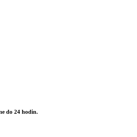
me do 24 hodin.