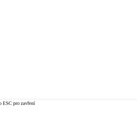
bo ESC pro zavření